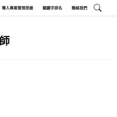
導入專案管理思維
關鍵字排名
聯絡我們
計師