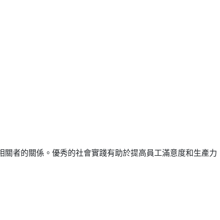
相關者的關係。優秀的社會實踐有助於提高員工滿意度和生產力