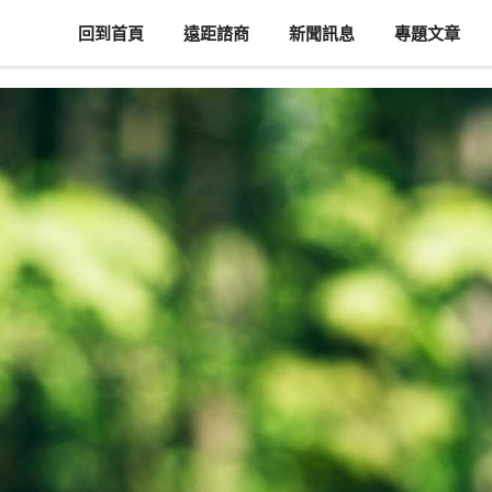
回到首頁
遠距諮商
新聞訊息
專題文章