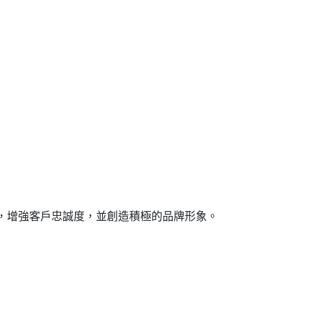
，增強客戶忠誠度，並創造積極的品牌形象。