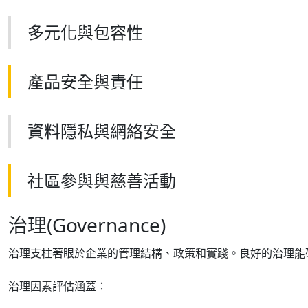
多元化與包容性
產品安全與責任
資料隱私與網絡安全
社區參與與慈善活動
治理(Governance)
治理支柱著眼於企業的管理結構、政策和實踐。良好的治理能
治理因素評估涵蓋：