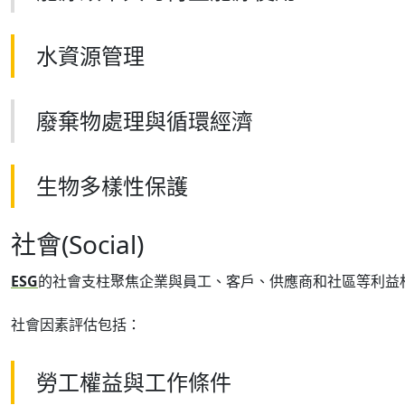
水資源管理
廢棄物處理與循環經濟
生物多樣性保護
社會(Social)
ESG
的社會支柱聚焦企業與員工、客戶、供應商和社區等利益
社會因素評估包括：
勞工權益與工作條件