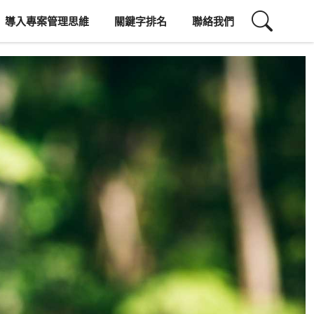
導入專案管理思維
關鍵字排名
聯絡我們