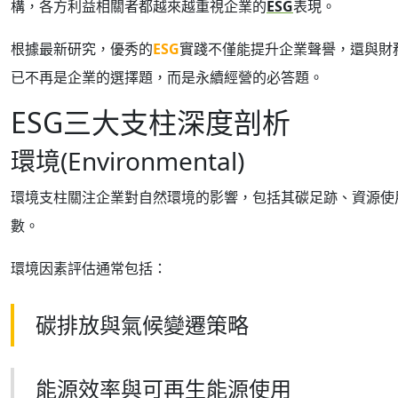
構，各方利益相關者都越來越重視企業的
ESG
表現。
根據最新研究，優秀的
ESG
實踐不僅能提升企業聲譽，還與財
已不再是企業的選擇題，而是永續經營的必答題。
ESG三大支柱深度剖析
環境(Environmental)
環境支柱關注企業對自然環境的影響，包括其碳足跡、資源使
數。
環境因素評估通常包括：
碳排放與氣候變遷策略
能源效率與可再生能源使用