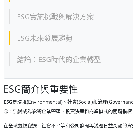
ESG實施挑戰與解決方案
ESG未來發展趨勢
結論：ESG時代的企業轉型
ESG簡介與重要性
ESG
是環境(Environmental)、社會(Social)和治理
念，演變成為影響企業營運、投資決策和商業模式的關鍵指標
在全球氣候變遷、社會不平等和公司醜聞等議題日益突顯的背