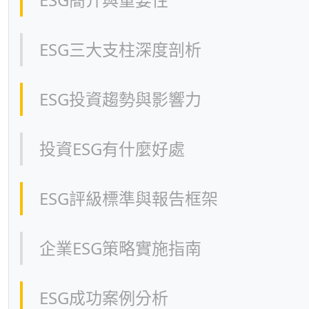
ESG三大支柱深度剖析
ESG投資趨勢與影響力
投資ESG有什麼好處
ESG評級標準與報告框架
企業ESG策略實施指南
ESG成功案例分析