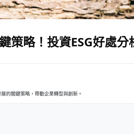
鍵策略！投資ESG好處分
續發展的關鍵策略，帶動企業轉型與創新。