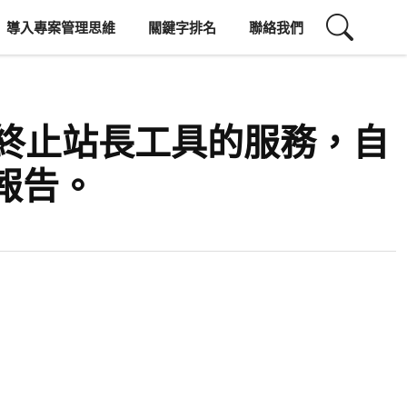
導入專案管理思維
關鍵字排名
聯絡我們
日起終止站長工具的服務，自
報告。