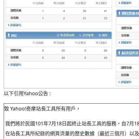
以下引用Yahoo公告 :
致 Yahoo!奇摩站長工具所有用戶，
我們將於民國101年7月18日起終止站長工具的服務，自7月
在站長工具所紀錄的網頁流量的歷史數據（最近三個月）以及