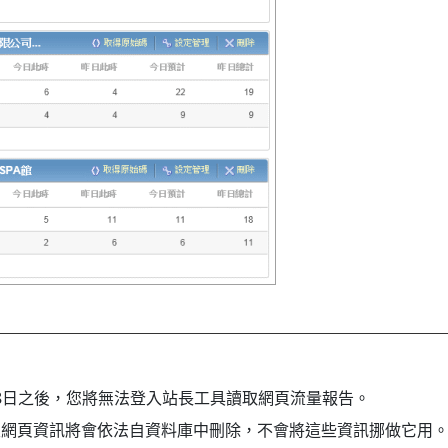
18日之後，您將無法登入站長工具讀取網頁流量報告。
網頁資訊將會依法自資料庫中刪除，不會將這些資訊挪做它用。