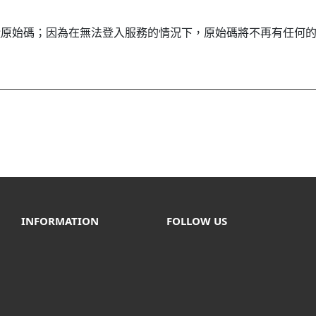
原始碼；因為在無法登入服務的情況下，原始碼將不再有任何
INFORMATION
FOLLOW US