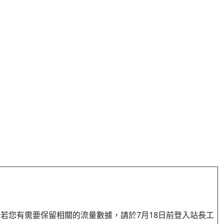
若您有需要保留相關的流量數據，請於7月18日前登入站長工