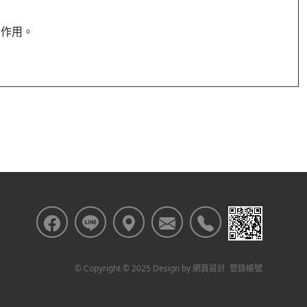
的作用。
© Copyright © 2025 Design by
網頁設計
登錄帳號