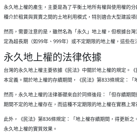
永久地上權的產生，主要是為了平衡土地所有權與使用權的分
種介於租賃與買賣之間的土地利用模式，特別適合大型建設項
然而，需要注意的是，雖然名為「永久」地上權，但根據台灣
定為超長期（如99年、999年）或不定期限的地上權，這些
永久地上權的法律依據
台灣的永久地上權主要依據《民法》中關於地上權的規定。《
本定義。關於地上權的存續期間，《民法》第833條規定：「
然而，永久地上權的法律基礎來自於同條後段：「但存續期間
期間不定的地上權存在，而這種不定期限的地上權在實務上常
此外，《民法》第836條規定：「地上權存續期間，得更新
永久地上權的實質效果。