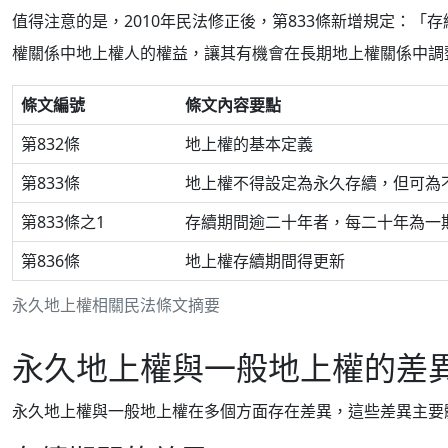
值得注意的是，2010年民法修正後，第833條新增規定：
權關係中地上權人的權益，讓其有機會在長期地上權關係中調
條文編號
條文內容要點
第832條
地上權的基本定義
第833條
地上權不得設定為永久存續，但可為
第833條之1
存續期間逾二十年者，每二十年為一
第836條
地上權存續期間得更新
永久地上權相關民法條文摘要
永久地上權與一般地上權的差
永久地上權與一般地上權在多個方面存在差異，這些差異主要