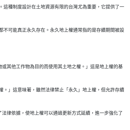
。這種制度設計在土地資源有限的台灣尤為重要，它提供了一
都不可能真正永久存在。永久地上權通常指的是存續期間被設
物或其他工作物為目的而使用其土地之權。」這是地上權的基
權。」這意味著，雖然法律禁止「永久」地上權，但允許存續
了法律依據，使地上權可以通過更新方式延續，進一步強化了