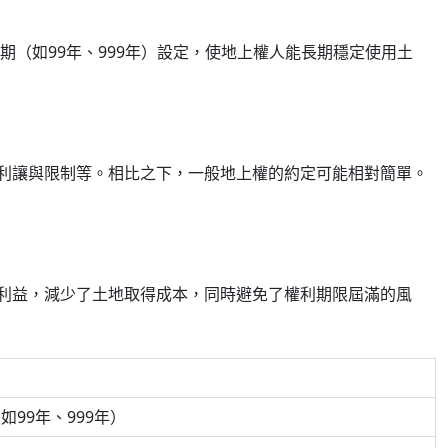
期（如99年、999年）設定，使地上權人能長期穩定使用土
利讓與限制等。相比之下，一般地上權的約定可能相對簡單。
利益，減少了土地取得成本，同時避免了權利期限屆滿的風
99年、999年）