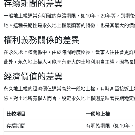
存續期間的差異
一般地上權通常有明確的存續期限，如10年、20年等，到期
地。這種長期性是永久地上權最顯著的特徵，也是其最大的價
權利義務關係的差異
在永久地上權關係中，由於時間跨度極長，當事人往往會更詳
此外，永久地上權人可能享有更大的土地利用自主權，因為長
經濟價值的差異
永久地上權的經濟價值通常高於一般地上權，有時甚至接近土
險。對土地所有權人而言，設定永久地上權則意味著長期穩定
比較項目
一般地上權
存續期間
有明確期限（如10年、