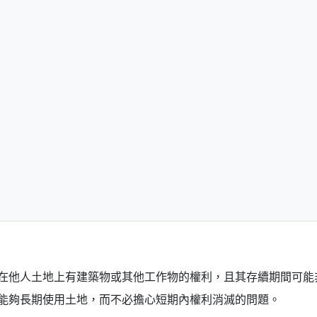
在他人土地上有建築物或其他工作物的權利，且其存續期間可能
能夠長期使用土地，而不必擔心短期內權利消滅的問題。