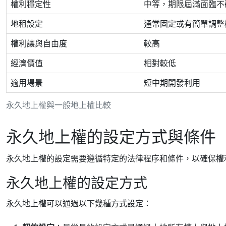
權利穩定性
中等，期限屆滿面臨不
地租設定
通常固定或有簡單調整
權利讓與自由度
較高
經濟價值
相對較低
適用場景
短中期開發利用
永久地上權與一般地上權比較
永久地上權的設定方式與條件
永久地上權的設定需要遵循特定的法律程序和條件，以確保權
永久地上權的設定方式
永久地上權可以通過以下幾種方式設定：