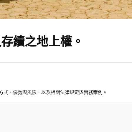
久存續之地上權。
方式、優勢與風險，以及相關法律規定與實務案例。