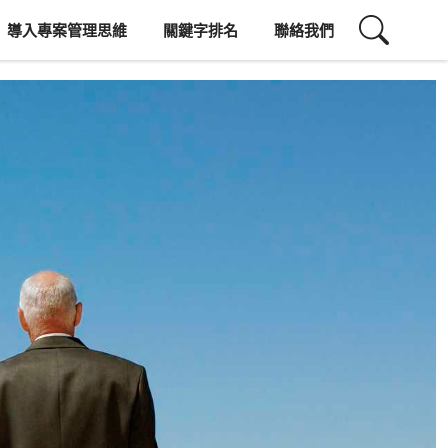
導入專案管理思維
關鍵字排名
聯絡我們