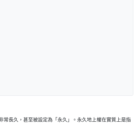
非常長久，甚至被設定為「永久」。永久地上權在實質上是指