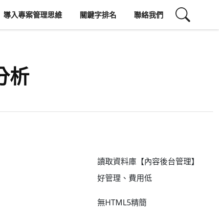
導入專案管理思維
關鍵字排名
聯絡我們
分析
讀取資料庫【內容後台管理】
好管理、費用低
無HTML5精簡