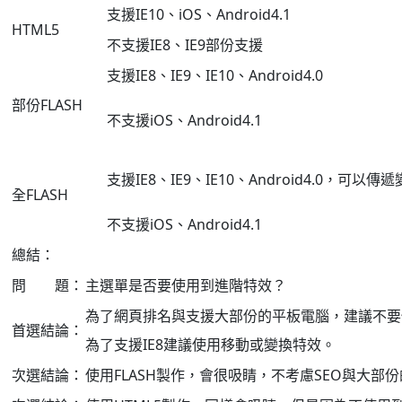
支援IE10、iOS、Android4.1
HTML5
不支援IE8、IE9部份支援
支援IE8、IE9、IE10、Android4.0
部份FLASH
不支援iOS、Android4.1
支援IE8、IE9、IE10、Android4.0，可以傳
全FLASH
不支援iOS、Android4.1
總結：
問 題：
主選單是否要使用到進階特效？
為了網頁排名與支援大部份的平板電腦，建議不要使
首選結論：
為了支援IE8建議使用移動或變換特效。
次選結論：
使用FLASH製作，會很吸睛，不考慮SEO與大部