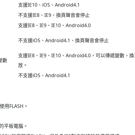
支援IE10、iOS、Android4.1
不支援IE8、IE9，換頁聲音會停止
支援IE8、IE9、IE10、Android4.0
不支援iOS、Android4.1、換頁聲音會停止
支援IE8、IE9、IE10、Android4.0，可以傳遞變
遞變數
放。
不支援iOS、Android4.1
用FLASH。
份的平板電腦。