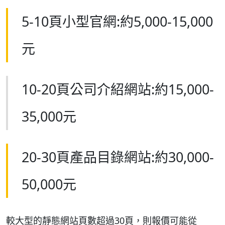
5-10頁小型官網:約5,000-15,000
元
10-20頁公司介紹網站:約15,000-
35,000元
20-30頁產品目錄網站:約30,000-
50,000元
較大型的靜態網站頁數超過30頁，則報價可能從