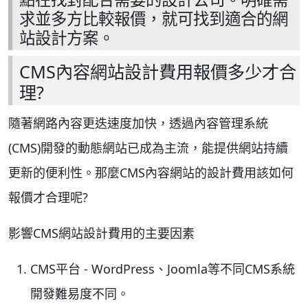
求並多方比較報價，就可找到適合的網
站設計方案。
CMS內容網站設計費用報價多少才合
理?
隨著網路內容更迭速度加快，透過內容管理系統
(CMS)開發的動態網站已成為主流，能提供網站持續
更新的便利性。那麼CMS內容網站的設計費用該如何
報價才合理呢?
影響CMS網站設計費用的主要因素
CMS平台 - WordPress、Joomla等不同CMS系統
開發難易度不同。