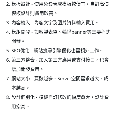
模板設計 - 使用免費現成模板較便宜，自訂高價
模板設計則費用較高。
內容輸入 - 內容文字及圖片資料輸入費用。
模組開發 - 如客製表單、輪播banner等需要程式
開發。
SEO优化 - 網站搜尋引擎優化也需額外工作。
第三方整合 - 加入第三方應用或支付接口，也會
增加開發費用。
網站大小 - 頁數越多、Server空間需求越大，成
本越高。
設計個別化 - 模板自訂修改的幅度愈大，設計費
用愈高。