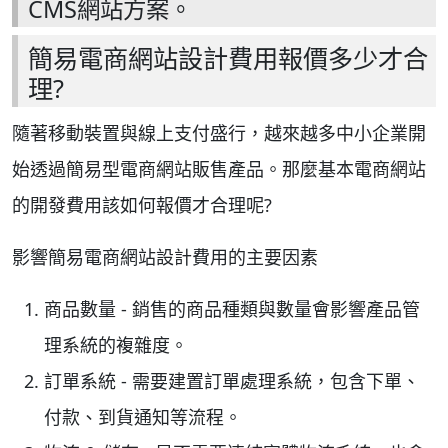
CMS網站方案。
簡易電商網站設計費用報價多少才合
理?
隨著移動裝置與線上支付盛行，越來越多中小企業開
始透過簡易型電商網站販售產品。那麼基本電商網站
的開發費用該如何報價才合理呢?
影響簡易電商網站設計費用的主要因素
商品數量 - 銷售的商品種類與數量會影響產品管
理系統的複雜度。
訂單系統 - 需要建置訂單處理系統，包含下單、
付款、到貨通知等流程。