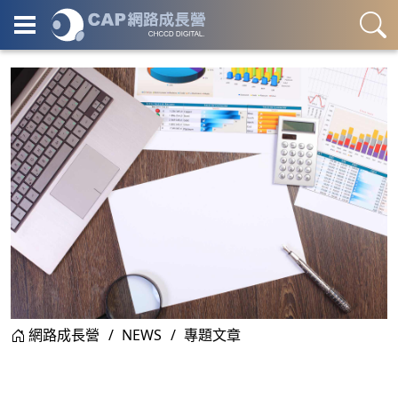
網路成長營
NEWS
專題文章