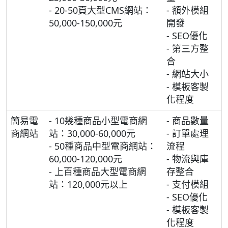
- 20-50頁大型CMS網站：
- 額外模組
50,000-150,000元
開發
- SEO優化
- 第三方整
合
- 網站大小
- 模板客製
化程度
簡易電
- 10幾種商品小型電商網
- 商品數量
商網站
站：30,000-60,000元
- 訂單處理
- 50種商品中型電商網站：
流程
60,000-120,000元
- 物流與庫
- 上百種商品大型電商網
存整合
站：120,000元以上
- 支付模組
- SEO優化
- 模板客製
化程度