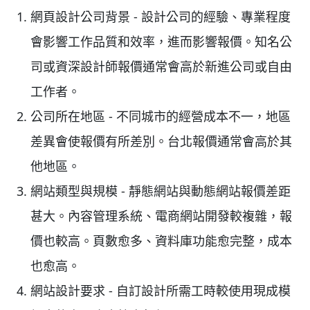
網頁設計公司背景 - 設計公司的經驗、專業程度
會影響工作品質和效率，進而影響報價。知名公
司或資深設計師報價通常會高於新進公司或自由
工作者。
公司所在地區 - 不同城市的經營成本不一，地區
差異會使報價有所差別。台北報價通常會高於其
他地區。
網站類型與規模 - 靜態網站與動態網站報價差距
甚大。內容管理系統、電商網站開發較複雜，報
價也較高。頁數愈多、資料庫功能愈完整，成本
也愈高。
網站設計要求 - 自訂設計所需工時較使用現成模