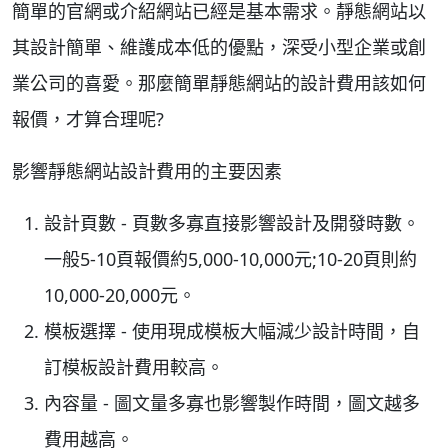
簡單的官網或介紹網站已經是基本需求。靜態網站以
其設計簡單、維護成本低的優點，深受小型企業或創
業公司的喜愛。那麼簡單靜態網站的設計費用該如何
報價，才算合理呢?
影響靜態網站設計費用的主要因素
設計頁數 - 頁數多寡直接影響設計及開發時數。
一般5-10頁報價約5,000-10,000元;10-20頁則約
10,000-20,000元。
模板選擇 - 使用現成模板大幅減少設計時間，自
訂模板設計費用較高。
內容量 - 圖文量多寡也影響製作時間，圖文越多
費用越高。