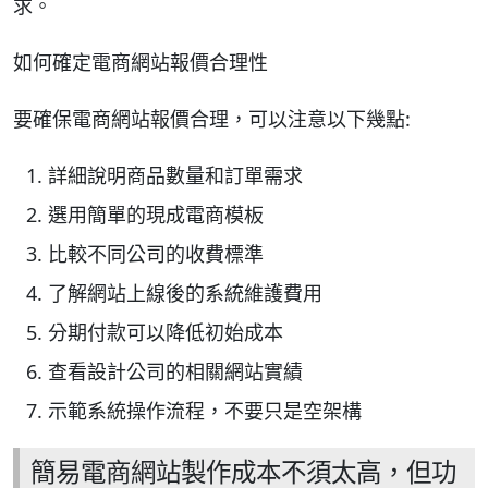
求。
如何確定電商網站報價合理性
要確保電商網站報價合理，可以注意以下幾點:
詳細說明商品數量和訂單需求
選用簡單的現成電商模板
比較不同公司的收費標準
了解網站上線後的系統維護費用
分期付款可以降低初始成本
查看設計公司的相關網站實績
示範系統操作流程，不要只是空架構
簡易電商網站製作成本不須太高，但功