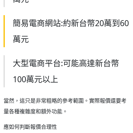
簡易電商網站:約新台幣20萬到60
萬元
大型電商平台:可能高達新台幣
100萬元以上
當然，這只是非常粗略的參考範圍。實際報價還要考
量各種複雜度和額外功能。
應如何判斷報價合理性