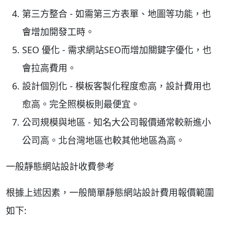
第三方整合 - 如需第三方表單、地圖等功能，也
會增加開發工時。
SEO 優化 - 需求網站SEO而增加關鍵字優化，也
會拉高費用。
設計個別化 - 模板客製化程度愈高，設計費用也
愈高。完全照模板則最便宜。
公司規模與地區 - 知名大公司報價通常較新進小
公司高。北台灣地區也較其他地區為高。
一般靜態網站設計收費參考
根據上述因素，一般簡單靜態網站設計費用報價範圍
如下: