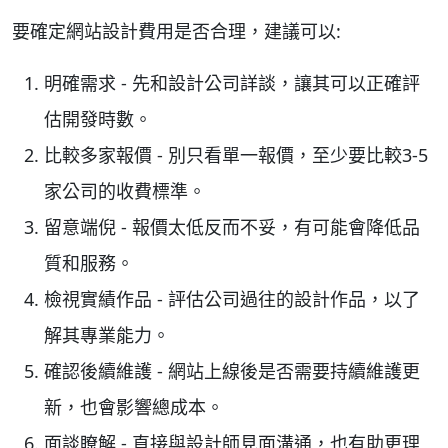
要確定網站設計費用是否合理，建議可以:
明確需求 - 先和設計公司詳談，讓其可以正確評
估開發時數。
比較多家報價 - 別只看單一報價，至少要比較3-5
家公司的收費標準。
留意端倪 - 報價太低反而不妥，有可能會降低品
質和服務。
檢視實績作品 - 評估公司過往的設計作品，以了
解其專業能力。
確認後續維護 - 網站上線後是否需要持續維護更
新，也會影響總成本。
面談瞭解 - 直接與設計師見面溝通，也有助更理