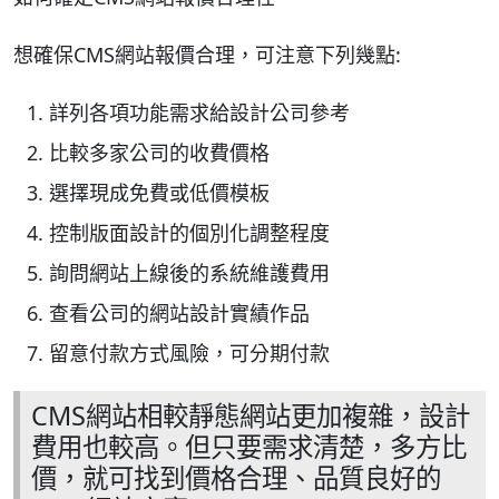
想確保CMS網站報價合理，可注意下列幾點:
詳列各項功能需求給設計公司參考
比較多家公司的收費價格
選擇現成免費或低價模板
控制版面設計的個別化調整程度
詢問網站上線後的系統維護費用
查看公司的網站設計實績作品
留意付款方式風險，可分期付款
CMS網站相較靜態網站更加複雜，設計
費用也較高。但只要需求清楚，多方比
價，就可找到價格合理、品質良好的