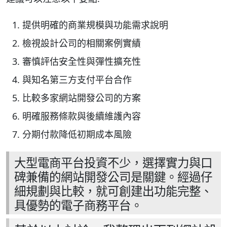
提供明確的商業規模與功能需求說明
檢視設計公司的相關案例實績
審慎評估安全性與彈性擴充性
與知名第三方支付平台合作
比較多家網站開發公司的方案
明確服務條款與後續維護內容
分期付款降低初期成本風險
大型電商平台投資不少，選擇實力與口
碑兼備的網站開發公司是關鍵。經過仔
細規劃與比較，就可創建出功能完整、
具優勢的電子商務平台。