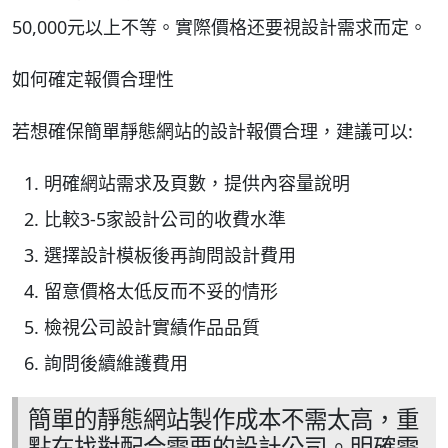
50,000元以上不等。實際價格还要視設計需求而定。
如何確定報價合理性
若想確保簡單靜態網站的設計報價合理，建議可以:
明確網站需求及頁數，提供內容量說明
比較3-5家設計公司的收費水準
選擇設計模板後再詢問設計費用
留意價格太低反而不妥的情形
檢視公司設計實績作品品質
詢問後續維護費用
簡單的靜態網站製作成本不需太高，重
點在找對配合需要的設計公司。明確需