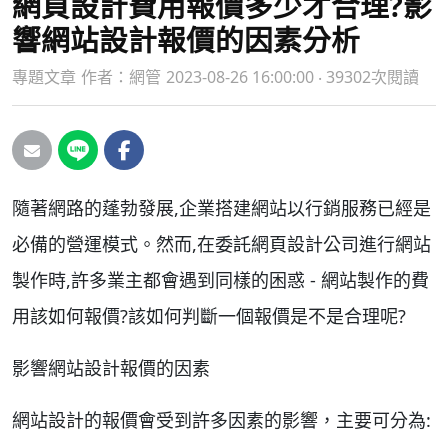
網頁設計費用報價多少才合理?影
響網站設計報價的因素分析
專題文章
作者：
網管
2023-08-26 16:00:00 ‧ 39302次閱讀
隨著網路的蓬勃發展,企業搭建網站以行銷服務已經是
必備的營運模式。然而,在委託網頁設計公司進行網站
製作時,許多業主都會遇到同樣的困惑 - 網站製作的費
用該如何報價?該如何判斷一個報價是不是合理呢?
影響網站設計報價的因素
網站設計的報價會受到許多因素的影響，主要可分為: