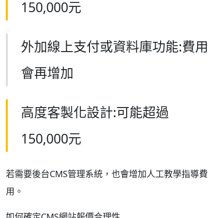
150,000元
外加線上支付或資料庫功能:費用
會再增加
高度客製化設計:可能超過
150,000元
若需要後台CMS管理系統，也會增加人工教學指導費
用。
如何確定CMS網站報價合理性