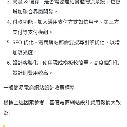
物流 & 儲存 - 是否需要連結實體物流系統，也會
增加整合界面開發。
付款功能 - 加入通用支付方式如信用卡、第三方
支付等支付模組。
SEO 优化 - 電商網站都需要搜尋引擎优化，以增
加曝光度。
設計客製化 - 使用現成模板較簡單，高度個別化
設計則費用較高。
一般簡易電商網站設計收費標準
根據上述因素參考，基礎電商網站設計費用報價大致
為: