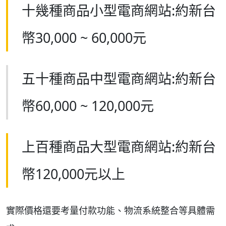
十幾種商品小型電商網站:約新台
幣30,000 ~ 60,000元
五十種商品中型電商網站:約新台
幣60,000 ~ 120,000元
上百種商品大型電商網站:約新台
幣120,000元以上
實際價格還要考量付款功能、物流系統整合等具體需