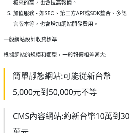
板來的高，也會拉高報價。
加值服務 - 如SEO、第三方API或SDK整合、多語
言版本等，也會增加網站開發費用。
一般網站設計收費標準
根據網站的規模和類型，一般報價相差甚大:
簡單靜態網站:可能從新台幣
5,000元到50,000元不等
CMS內容網站:約新台幣10萬到30
萬元