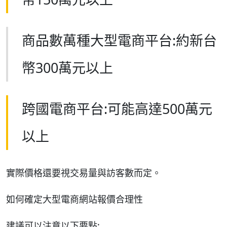
商品數萬種大型電商平台:約新台
幣300萬元以上
跨國電商平台:可能高達500萬元
以上
實際價格還要視交易量與訪客數而定。
如何確定大型電商網站報價合理性
建議可以注意以下要點: