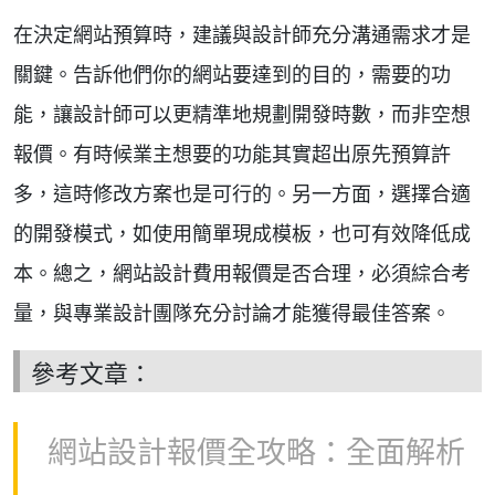
在決定網站預算時，建議與設計師充分溝通需求才是
關鍵。告訴他們你的網站要達到的目的，需要的功
能，讓設計師可以更精準地規劃開發時數，而非空想
報價。有時候業主想要的功能其實超出原先預算許
多，這時修改方案也是可行的。另一方面，選擇合適
的開發模式，如使用簡單現成模板，也可有效降低成
本。總之，網站設計費用報價是否合理，必須綜合考
量，與專業設計團隊充分討論才能獲得最佳答案。
參考文章：
網站設計報價全攻略：全面解析