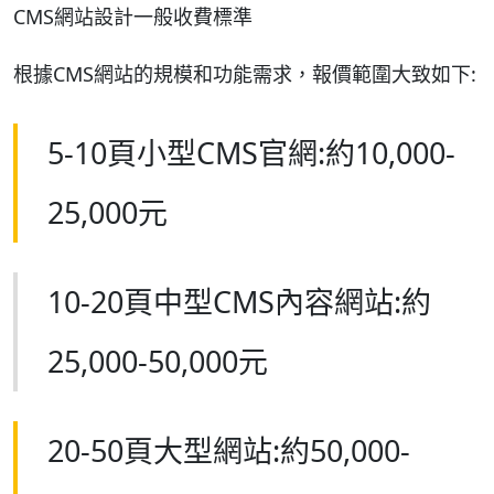
CMS網站設計一般收費標準
根據CMS網站的規模和功能需求，報價範圍大致如下:
5-10頁小型CMS官網:約10,000-
25,000元
10-20頁中型CMS內容網站:約
25,000-50,000元
20-50頁大型網站:約50,000-