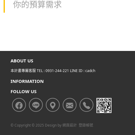
你的預算需求
ABOUT US
本計畫專屬客服 TEL :
0931-244-221
LINE ID :
cadch
INFORMATION
FOLLOW US
© Copyright © 2025 Design by
網頁設計
登錄帳號