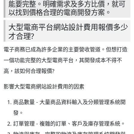
能要完整。明確需求及多方比價，就可
以找到價格合理的電商開發方案。
大型電商平台網站設計費用報價多少
才合理?
電子商務已成為許多企業的主要營收管道。但想打造
一個功能完整的大型電商平台，其開發成本不得不
高，該如何合理報價?
影響大型電商網站設計費用的因素
商品數量 - 大量商品資料輸入及分類管理系統開
發。
訂單管理 - 複雜的訂單、客戶及庫存管理系統。