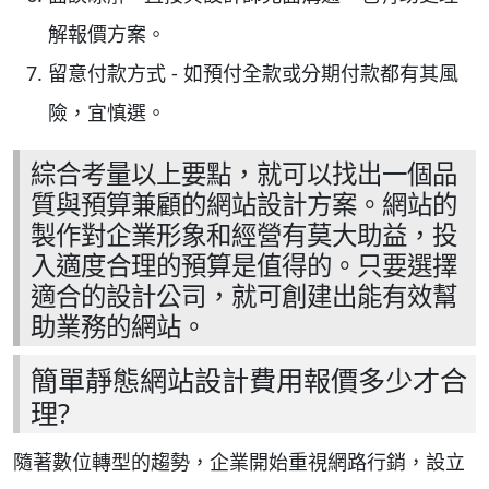
解報價方案。
留意付款方式 - 如預付全款或分期付款都有其風
險，宜慎選。
綜合考量以上要點，就可以找出一個品
質與預算兼顧的網站設計方案。網站的
製作對企業形象和經營有莫大助益，投
入適度合理的預算是值得的。只要選擇
適合的設計公司，就可創建出能有效幫
助業務的網站。
簡單靜態網站設計費用報價多少才合
理?
隨著數位轉型的趨勢，企業開始重視網路行銷，設立