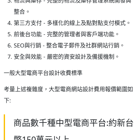
物流與庫存 - 完整的物流及庫存管理系統開發與
整合。
第三方支付 - 多樣化的線上及點對點支付模式。
前後台功能 - 完整的管理者與客戶端功能。
SEO與行銷 - 整合電子郵件及社群網站行銷。
安全與效能 - 嚴密的資安設計及備援機制。
一般大型電商平台設計收費標準
考量上述複雜度，大型電商網站設計費用報價範圍如
下:
商品數千種中型電商平台:約新台
幣150萬元以上