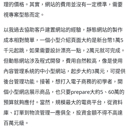
理的價格。其實，網站的費用並沒有一定標準，需要
視專案型態而定。
以我過去協助客戶建置網站的經驗，靜態網站的製作
成本相對簡單，一個小型介紹頁面大約是新台幣1萬5
千元起跳，如果需要設計漂亮一點，2萬元就可完成。
但動態網站涉及程式開發，費用自然較高，像是使用
內容管理系統的中小型網站，起步大約3萬元，可提供
後台管理功能。接著，想打入電子商務的初學者，開
個小型網店展示商品，也只要prepare大約5、60萬的
預算就夠應付。當然，規模最大的電商平台，從資料
庫、訂單到物流管理一應俱全，投資金額不得不高達
百萬元級。