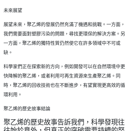
未來展望
展望未來，聚乙烯的發展仍然充滿了機遇和挑戰。一方面，
我們需要面對塑膠污染的問題，尋找更環保的解決方案。另
一方面，聚乙烯的獨特性質仍然使它在許多領域中不可或
缺。
科學家們正在探索新的方向，例如開發可以在自然環境中更
快降解的聚乙烯，或者利用可再生資源來生產聚乙烯。同
時，聚乙烯的回收技術也在不斷進步，有望實現更高效的循
環利用。
聚乙烯的歷史故事結論
聚乙烯的歷史故事告訴我們，科學發現往
往始於意外，但真正的突破需要持續的努