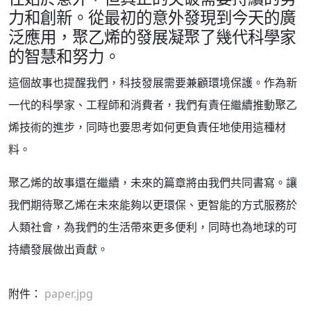
力和創新。從最初的意外發現到今天的廣
泛應用，聚乙烯的發展凝聚了幾代科學家
的智慧和努力。
這個故事也提醒我們，科技發展需要兼顧環境保護。作為新
一代的科學家、工程師和消費者，我們有責任繼續推動聚乙
烯技術的進步，同時也要思考如何更負責任地使用這種材
料。
聚乙烯的故事還在繼續，未來的篇章將由我們共同書寫。讓
我們期待聚乙烯在未來能夠以更環保、更智能的方式服務於
人類社會，為我們的生活帶來更多便利，同時也為地球的可
持續發展做出貢獻。
附件：
paper.jpg