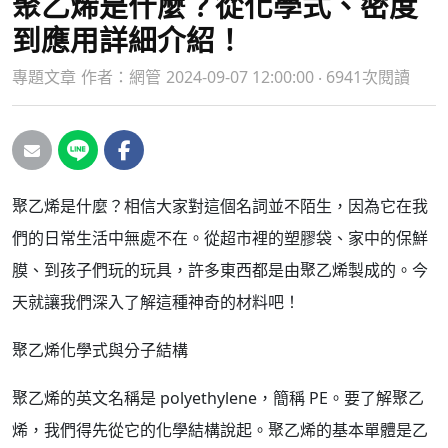
聚乙烯是什麼？從化學式、密度
到應用詳細介紹！
專題文章
作者：
網管
2024-09-07 12:00:00 ‧ 6941次閱讀
聚乙烯是什麼？相信大家對這個名詞並不陌生，因為它在我
們的日常生活中無處不在。從超市裡的塑膠袋、家中的保鮮
膜、到孩子們玩的玩具，許多東西都是由聚乙烯製成的。今
天就讓我們深入了解這種神奇的材料吧！
聚乙烯化學式與分子結構
聚乙烯的英文名稱是 polyethylene，簡稱 PE。要了解聚乙
烯，我們得先從它的化學結構說起。聚乙烯的基本單體是乙