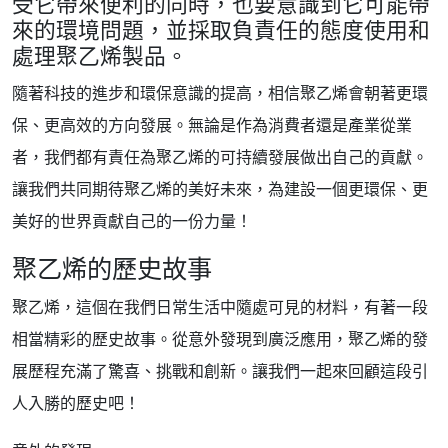
受它帶來便利的同時，也要意識到它可能帶
來的環境問題，並採取負責任的態度使用和
處理聚乙烯製品。
隨著科技的進步和環保意識的提高，相信聚乙烯會朝著更環
保、更高效的方向發展。無論是作為消費者還是產業從業
者，我們都有責任為聚乙烯的可持續發展做出自己的貢獻。
讓我們共同期待聚乙烯的美好未來，為建設一個更環保、更
美好的世界貢獻自己的一份力量！
聚乙烯的歷史故事
聚乙烯，這個在我們日常生活中隨處可見的材料，有著一段
相當精彩的歷史故事。從意外發現到廣泛應用，聚乙烯的發
展歷程充滿了驚喜、挑戰和創新。讓我們一起來回顧這段引
人入勝的歷史吧！