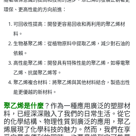
環保、更高性能的方向前進：
可回收性提高：開發更容易回收和再利用的聚乙烯材
料。
生物基聚乙烯：從植物原料中提取乙烯，減少對石油的
依賴。
高性能聚乙烯：開發具有特殊性能的聚乙烯，如導電聚
乙烯、抗菌聚乙烯等。
聚乙烯複合材料：將聚乙烯與其他材料結合，製造出性
能更優越的新材料。
聚乙烯是什麼
？作為一種應用廣泛的塑膠材
料，已經深深融入了我們的日常生活。從它
的化學結構、物理性質到廣泛的應用，聚乙
烯展現了化學科技的魅力。然而，我們在享