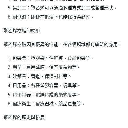
易加工：聚乙烯可以通過多種方式加工成各種形狀。
耐低溫：即使在低溫下也能保持柔韌性。
聚乙烯樹脂的應用
聚乙烯樹脂因其優異的性能，在各個領域都有廣泛的應用：
包裝業：塑膠袋、保鮮膜、食品包裝等。
農業：農用薄膜、溫室覆蓋物等。
建築業：管道、保溫材料等。
日用品：各種塑膠容器、玩具等。
電子電器：電線電纜的絕緣層等。
醫療衛生：醫療器械、藥品包裝等。
聚乙烯的歷史與發展