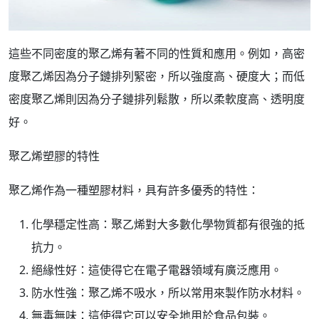
這些不同密度的聚乙烯有著不同的性質和應用。例如，高密
度聚乙烯因為分子鏈排列緊密，所以強度高、硬度大；而低
密度聚乙烯則因為分子鏈排列鬆散，所以柔軟度高、透明度
好。
聚乙烯塑膠的特性
聚乙烯作為一種塑膠材料，具有許多優秀的特性：
化學穩定性高：聚乙烯對大多數化學物質都有很強的抵
抗力。
絕緣性好：這使得它在電子電器領域有廣泛應用。
防水性強：聚乙烯不吸水，所以常用來製作防水材料。
無毒無味：這使得它可以安全地用於食品包裝。