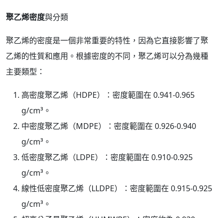
聚乙烯密度
與分類
聚乙烯的密度是一個非常重要的特性，因為它直接影響了聚
乙烯的性質和應用。根據密度的不同，聚乙烯可以分為幾種
主要類型：
高密度聚乙烯（HDPE）：密度範圍在 0.941-0.965
g/cm³。
中密度聚乙烯（MDPE）：密度範圍在 0.926-0.940
g/cm³。
低密度聚乙烯（LDPE）：密度範圍在 0.910-0.925
g/cm³。
線性低密度聚乙烯（LLDPE）：密度範圍在 0.915-0.925
g/cm³。