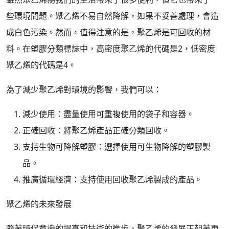
些環境問題。聚乙烯不易自然降解，如果不妥善處理，會造
成白色污染。然而，值得注意的是，聚乙烯是可回收的材
料。在塑膠分類標誌中，高密度聚乙烯的代碼是2，低密度
聚乙烯的代碼是4。
為了減少聚乙烯對環境的影響，我們可以：
減少使用：盡量使用可重複使用的袋子和容器。
正確回收：將聚乙烯產品正確分類回收。
支持生物可降解塑膠：選擇使用可生物降解的塑膠製
品。
推廣循環經濟：支持使用回收聚乙烯製成的產品。
聚乙烯的未來發展
隨著環保意識的提高和技術的進步，聚乙烯的發展正朝著更