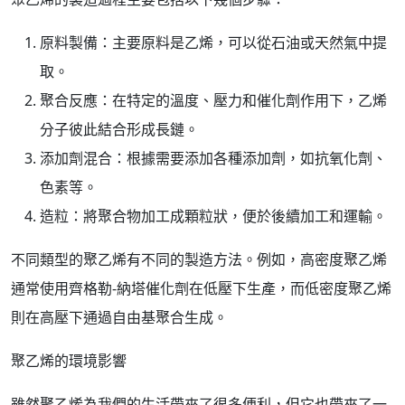
原料製備：主要原料是乙烯，可以從石油或天然氣中提
取。
聚合反應：在特定的溫度、壓力和催化劑作用下，乙烯
分子彼此結合形成長鏈。
添加劑混合：根據需要添加各種添加劑，如抗氧化劑、
色素等。
造粒：將聚合物加工成顆粒狀，便於後續加工和運輸。
不同類型的聚乙烯有不同的製造方法。例如，高密度聚乙烯
通常使用齊格勒-納塔催化劑在低壓下生產，而低密度聚乙烯
則在高壓下通過自由基聚合生成。
聚乙烯的環境影響
雖然聚乙烯為我們的生活帶來了很多便利，但它也帶來了一