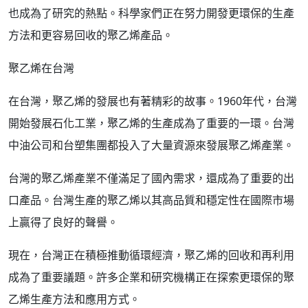
也成為了研究的熱點。科學家們正在努力開發更環保的生產
方法和更容易回收的聚乙烯產品。
聚乙烯在台灣
在台灣，聚乙烯的發展也有著精彩的故事。1960年代，台灣
開始發展石化工業，聚乙烯的生產成為了重要的一環。台灣
中油公司和台塑集團都投入了大量資源來發展聚乙烯產業。
台灣的聚乙烯產業不僅滿足了國內需求，還成為了重要的出
口產品。台灣生產的聚乙烯以其高品質和穩定性在國際市場
上贏得了良好的聲譽。
現在，台灣正在積極推動循環經濟，聚乙烯的回收和再利用
成為了重要議題。許多企業和研究機構正在探索更環保的聚
乙烯生產方法和應用方式。