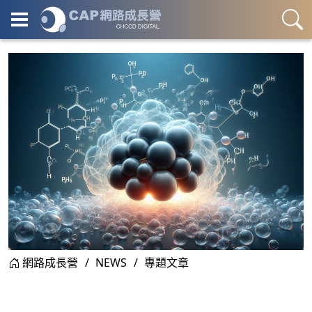
網路成長營
NEWS
專題文章