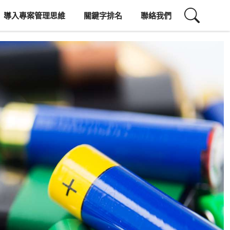
導入專案管理思維
關鍵字排名
聯絡我們