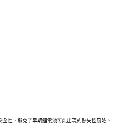
了安全性，避免了早期鋰電池可能出現的熱失控風險。