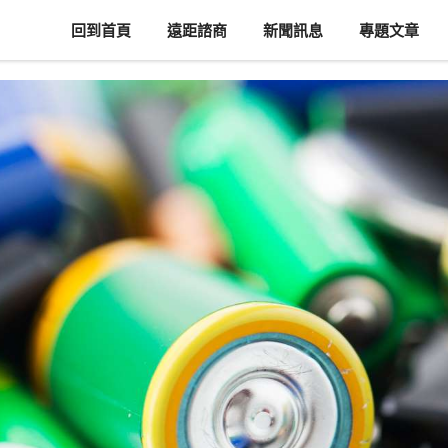
回到首頁
遠距諮商
新聞訊息
專題文章