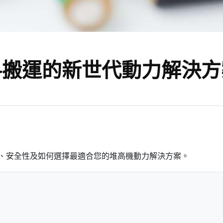
料搬運的新世代動力解決方
、安全性及如何選擇最適合您的堆高機動力解決方案。