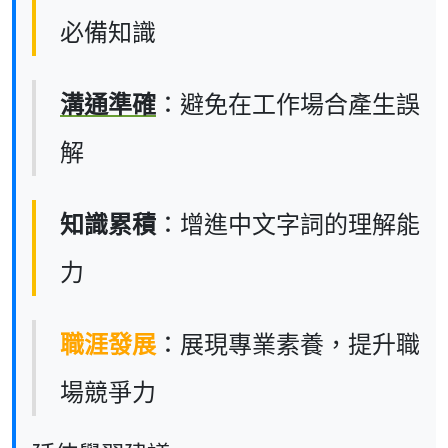
必備知識
溝通準確
：避免在工作場合產生誤
解
知識累積
：增進中文字詞的理解能
力
職涯發展
：展現專業素養，提升職
場競爭力