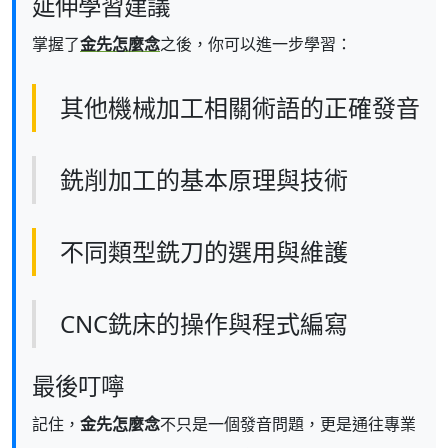
延伸學習建議
掌握了
金先怎麼念
之後，你可以進一步學習：
其他機械加工相關術語的正確發音
銑削加工的基本原理與技術
不同類型銑刀的選用與維護
CNC銑床的操作與程式編寫
最後叮嚀
記住，
金先怎麼念
不只是一個發音問題，更是通往專業