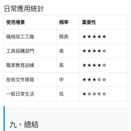
日常應用統計
使用場景
頻率
重要性
機械加工工廠
極高
★★★★★
工具採購部門
高
★★★★☆
職業教育訓練
高
★★★★☆
技術文件撰寫
中
★★★☆☆
一般日常生活
低
★☆☆☆☆
九、總結