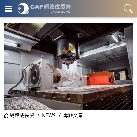
網路成長營
NEWS
專題文章