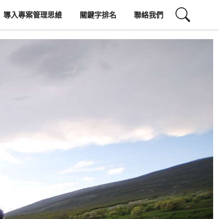
導入專案管理思維
關鍵字排名
聯絡我們