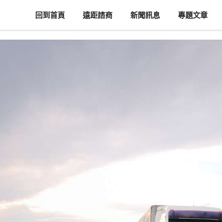
回到首頁
遠距諮商
新聞訊息
專題文章