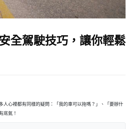
安全駕駛技巧，讓你輕鬆
多人心裡都有同樣的疑問：「我的車可以拖嗎？」、「要辦什
有底氣！