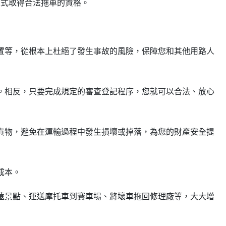
正式取得合法拖車的資格。
置等，從根本上杜絕了發生事故的風險，保障您和其他用路人
。相反，只要完成規定的審查登記程序，您就可以合法、放心
貨物，避免在運輸過程中發生損壞或掉落，為您的財產安全提
成本。
遠景點、運送摩托車到賽車場、將壞車拖回修理廠等，大大增