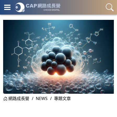
網路成長營
NEWS
專題文章