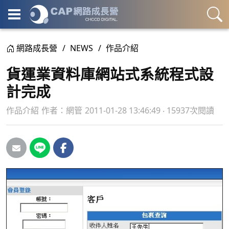
網路成長營
NEWS
作品介紹
貨運業資料庫網站式系統程式設
計完成
作品介紹
作者：
網管
2011-01-28 13:46:49 ‧ 15937次閱讀