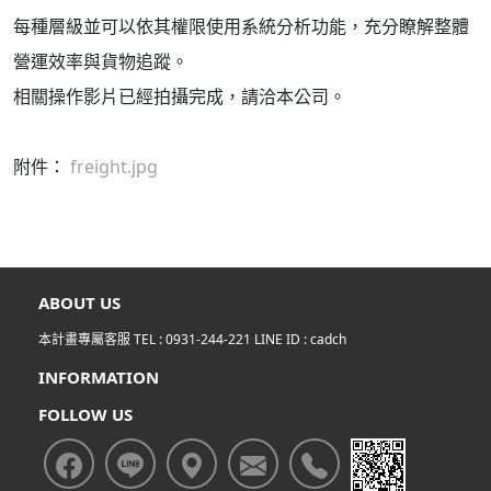
每種層級並可以依其權限使用系統分析功能，充分瞭解整體
營運效率與貨物追蹤。
相關操作影片已經拍攝完成，請洽本公司。
附件：
freight.jpg
ABOUT US
本計畫專屬客服 TEL :
0931-244-221
LINE ID :
cadch
INFORMATION
FOLLOW US