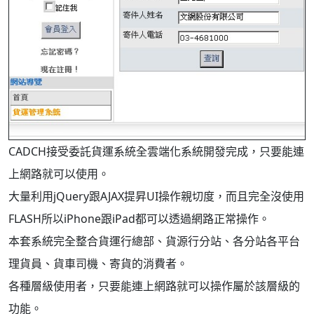
CADCH接受委託貨運系統全雲端化系統開發完成，只要能連
上網路就可以使用。
大量利用jQuery跟AJAX提昇UI操作親切度，而且完全沒使用
FLASH所以iPhone跟iPad都可以透過網路正常操作。
本套系統完全整合貨運行總部、貨源行分站、各分站各平台
理貨員、貨車司機、寄貨的消費者。
各種層級使用者，只要能連上網路就可以操作屬於該層級的
功能。