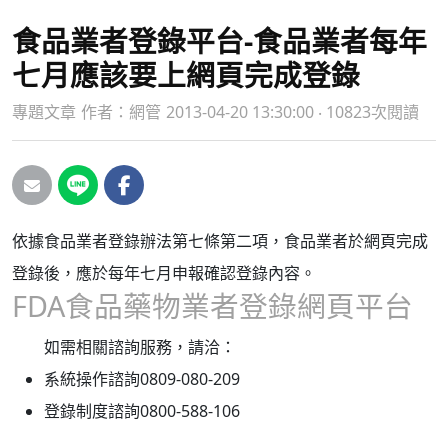
食品業者登錄平台-食品業者每年
七月應該要上網頁完成登錄
專題文章
作者：
網管
2013-04-20 13:30:00 ‧ 10823次閱讀
依據食品業者登錄辦法第七條第二項，食品業者於網頁完成
登錄後，應於每年七月申報確認登錄內容。
FDA食品藥物業者登錄網頁平台
如需相關諮詢服務，請洽：
系統操作諮詢0809-080-209
登錄制度諮詢0800-588-106