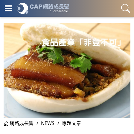
網路成長營
NEWS
專題文章