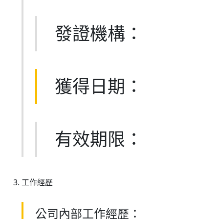
發證機構：
獲得日期：
有效期限：
工作經歷
公司內部工作經歷：