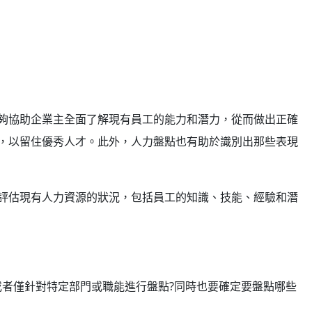
夠協助企業主全面了解現有員工的能力和潛力，從而做出正確
，以留住優秀人才。此外，人力盤點也有助於識別出那些表現
評估現有人力資源的狀況，包括員工的知識、技能、經驗和潛
者僅針對特定部門或職能進行盤點?同時也要確定要盤點哪些