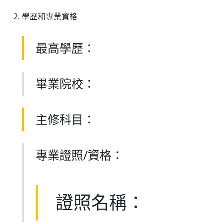
學歷和專業資格
最高學歷：
畢業院校：
主修科目：
專業證照/資格：
證照名稱：