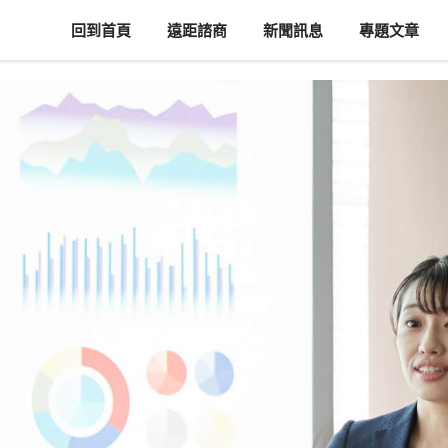
回到首頁
遠距諮商
新聞訊息
專題文章