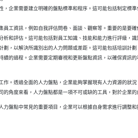
性，企業需要建立明確的盤點標準和程序。這可能包括制定標準
集員工資訊，例如自我評估問卷、面談、觀察等。重要的是要確
分析和評估。這可能包括對員工知識、技能和能力進行評級，識
計劃，以解決所識別出的人力問題或差距。這可能包括培訓計劃
持續的過程。企業需要定期審視和更新盤點資訊，以確保資訊的
工作。透過全面的人力盤點，企業能夠掌握現有人力資源的狀況
司的角度來看，人力盤點都是一項不可或缺的工具，對於企業的
人力盤點中常見的重要項目，企業可以根據自身需求進行調整和