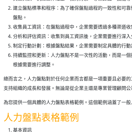
建立盤點標準和程序：為了確保盤點過程的一致性和可靠
盤點。
收集員工資訊：在盤點過程中，企業需要透過多種渠道收
分析和評估資訊：收集到員工資訊後，企業需要進行深入
制定行動計劃：根據盤點結果，企業需要制定具體的行動
持續監控和更新：人力盤點不是一次性的活動，而是一個
根據需要進行調整。
總而言之，人力盤點對於任何企業而言都是一項重要且必要的
支持組織的成長和發展。無論是從企業主還是專業管理顧問公
為您提供一個具體的人力盤點表格範例。這個範例涵蓋了一般
人力盤點表格範例
基本資訊