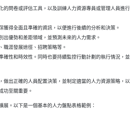
化的問卷或評估工具，以及訓練人力資源專員或管理人員進行
保獲得全面且準確的資訊，以便進行後續的分析和決策。
別出優勢和差距領域，並預測未來的人力需求。
、職涯發展途徑、招聘策略等。
準確性和時效性。同時也要持續監控行動計劃的執行情況，並
，做出正確的人員配置決策，並制定適當的人力資源策略，以
成功至關重要。
擴展。以下是一個基本的人力盤點表格範例：