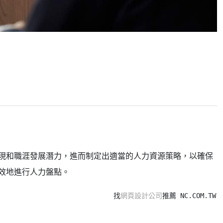
現和職涯發展潛力，進而制定出適當的人力資源策略，以確保
效地進行人力盤點。
找
網頁設計公司
推薦 NC.COM.TW