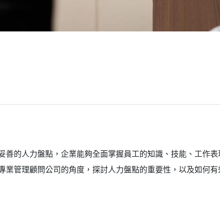
妥善的人力盤點，企業能夠全面掌握員工的知識、技能、工作表
專業管理顧問公司的角度，探討人力盤點的重要性，以及如何有