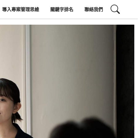
導入專案管理思維
關鍵字排名
聯絡我們