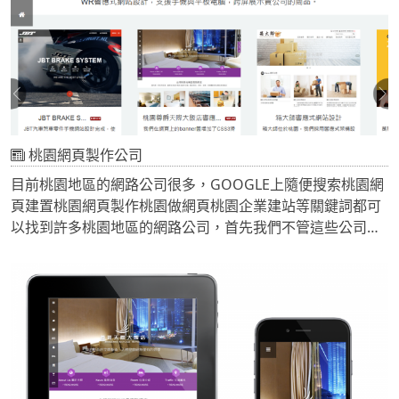
桃園網頁製作公司
目前桃園地區的網路公司很多，GOOGLE上隨便搜索桃園網
頁建置桃園網頁製作桃園做網頁桃園企業建站等關鍵詞都可
以找到許多桃園地區的網路公司，首先我們不管這些公司是
不是桃園地區的，也不管這些桃園網頁製作公司和桃園網頁
設計公司有沒有成功案例，但是我們首先應該明白一個問
題，那就是我們為什麼要做網頁？