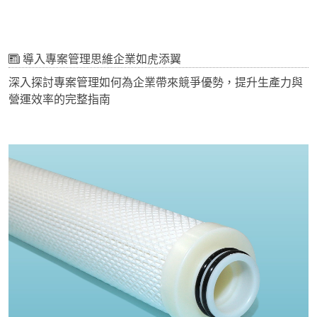
導入專案管理思維企業如虎添翼
深入探討專案管理如何為企業帶來競爭優勢，提升生產力與
營運效率的完整指南