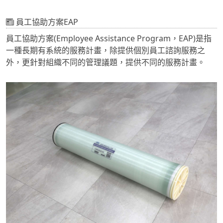
員工協助方案EAP
員工協助方案(Employee Assistance Program，EAP)是指
一種長期有系統的服務計畫，除提供個別員工諮詢服務之
外，更針對組織不同的管理議題，提供不同的服務計畫。