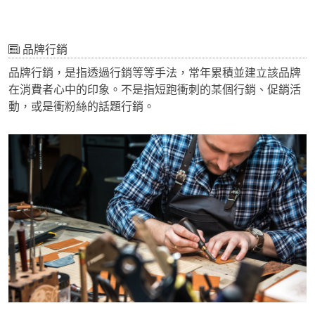
品牌行銷
品牌行銷，是指透過行銷等等手法，常年累積並建立該品牌
在消費者心中的印象。不是指短跑衝刺的某個行銷、促銷活
動，或是衝粉絲的話題行銷。