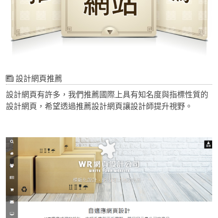
設計網頁推薦
設計網頁有許多，我們推薦國際上具有知名度與指標性質的
設計網頁，希望透過推薦設計網頁讓設計師提升視野。