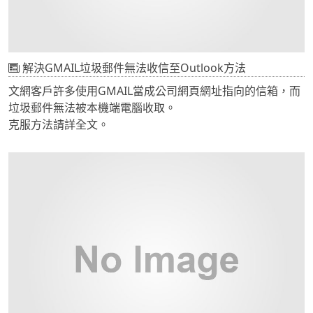
解決GMAIL垃圾郵件無法收信至Outlook方法
文網客戶許多使用GMAIL當成公司網頁網址指向的信箱，而
垃圾郵件無法被本機端電腦收取。
克服方法請詳全文。