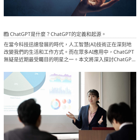
ChatGPT是什麼？ChatGPT的定義和起源。
在當今科技迅速發展的時代，人工智慧(AI)技術正在深刻地
改變我們的生活和工作方式。而在眾多AI應用中，ChatGPT
無疑是近期最受矚目的明星之一。本文將深入探討ChatGPT
的本質、發展歷程、技術原理以及它在各個領域的應用，同
時也會探討它所帶來的影響和挑戰。