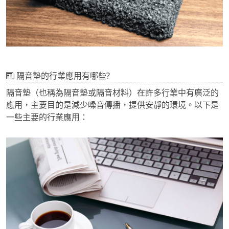
隔音墊的行業應用有哪些?
隔音墊（也稱為隔音墊或隔音材料）在許多行業中有廣泛的
應用，主要目的是減少噪音傳播，提供安靜的環境。以下是
一些主要的行業應用：