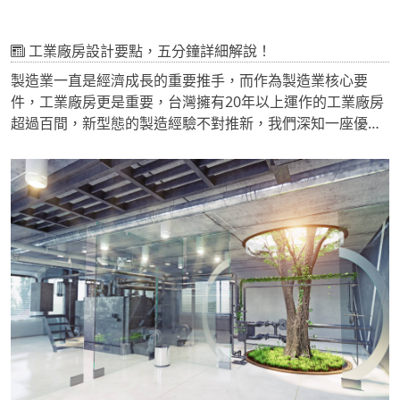
工業廠房設計要點，五分鐘詳細解說！
製造業一直是經濟成長的重要推手，而作為製造業核心要
件，工業廠房更是重要，台灣擁有20年以上運作的工業廠房
超過百間，新型態的製造經驗不對推新，我們深知一座優質
廠房對企業營運的重要性，了解工業廠房設計要點甚為重
要。