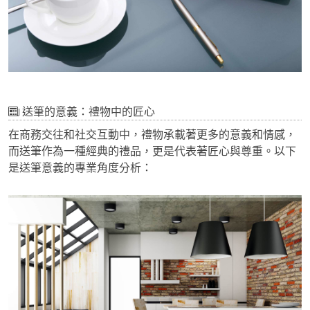
送筆的意義：禮物中的匠心
在商務交往和社交互動中，禮物承載著更多的意義和情感，
而送筆作為一種經典的禮品，更是代表著匠心與尊重。以下
是送筆意義的專業角度分析：