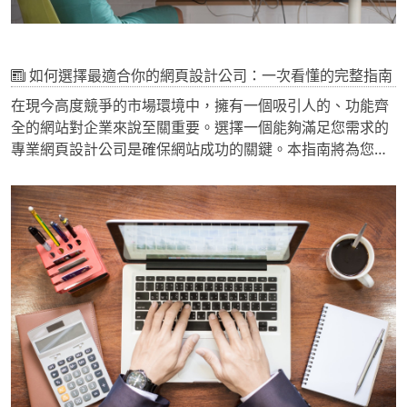
如何選擇最適合你的網頁設計公司：一次看懂的完整指南
在現今高度競爭的市場環境中，擁有一個吸引人的、功能齊
全的網站對企業來說至關重要。選擇一個能夠滿足您需求的
專業網頁設計公司是確保網站成功的關鍵。本指南將為您提
供如何選擇最適合您的網頁設計公司的完整步驟和要點。