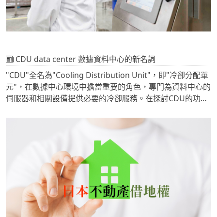
CDU data center 數據資料中心的新名詞
"CDU"全名為"Cooling Distribution Unit"，即"冷卻分配單
元"，在數據中心環境中擔當重要的角色，專門為資料中心的
伺服器和相關設備提供必要的冷卻服務。在探討CDU的功能
與重要性之前，我們首先需要理解數據中心的基本結構與其
運作的特性。