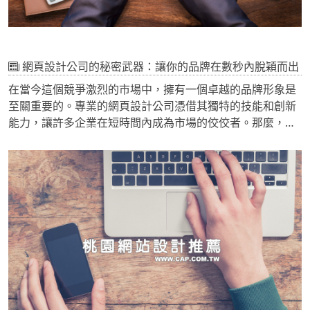
網頁設計公司的秘密武器：讓你的品牌在數秒內脫穎而出
在當今這個競爭激烈的市場中，擁有一個卓越的品牌形象是
至關重要的。專業的網頁設計公司憑借其獨特的技能和創新
能力，讓許多企業在短時間內成為市場的佼佼者。那麼，這
些網頁設計公司究竟擁有哪些秘密武器呢？在本文中，我們
將探討這些設計公司的獨門絕招，讓您的品牌在數秒內脫穎
而出。